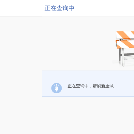
正在查询中
正在查询中，请刷新重试