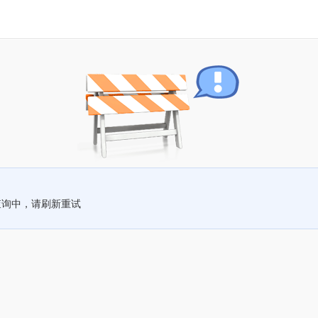
查询中，请刷新重试