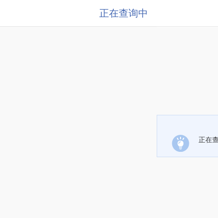
正在查询中
正在