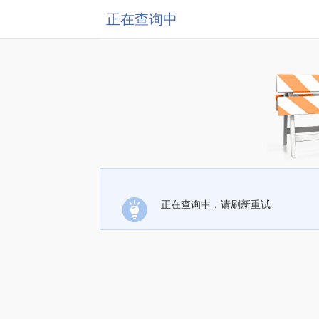
正在查询中
正在查询中，请刷新重试