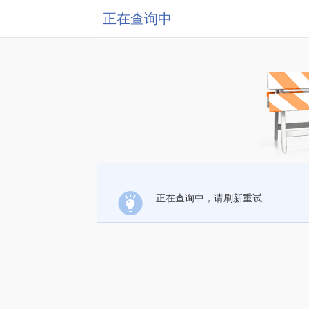
正在查询中
正在查询中，请刷新重试