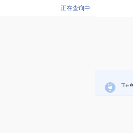
正在查询中
正在