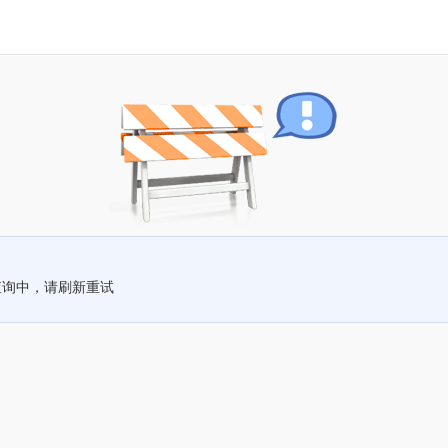
查询中，请刷新重试