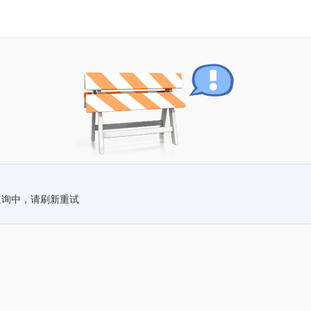
查询中，请刷新重试