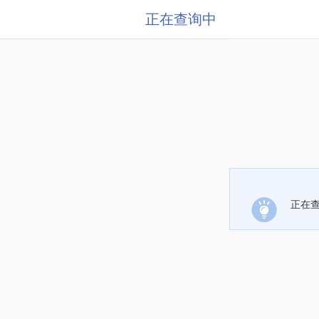
正在查询中
正在