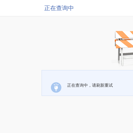
正在查询中
正在查询中，请刷新重试