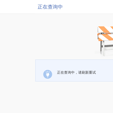
正在查询中
正在查询中，请刷新重试