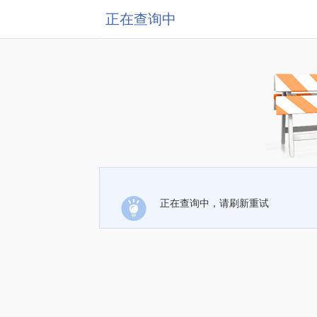
正在查询中
正在查询中，请刷新重试