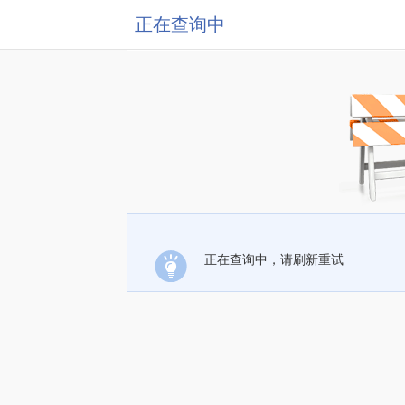
正在查询中
正在查询中，请刷新重试