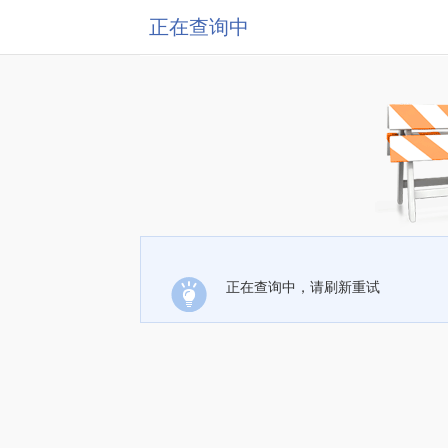
正在查询中
正在查询中，请刷新重试