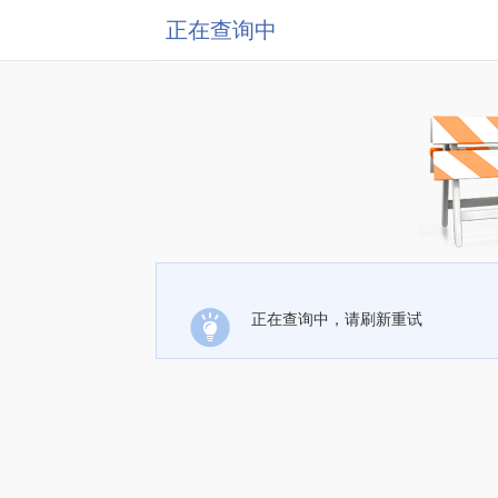
正在查询中
正在查询中，请刷新重试