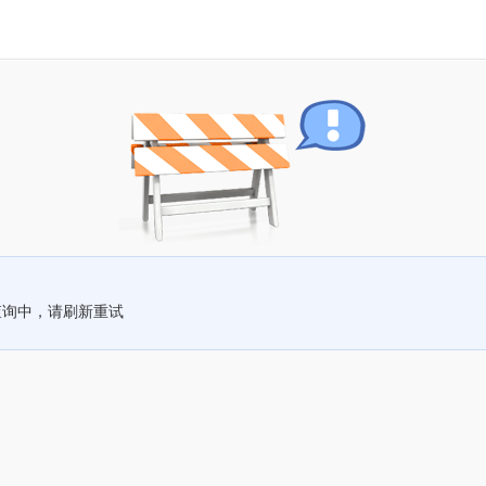
查询中，请刷新重试