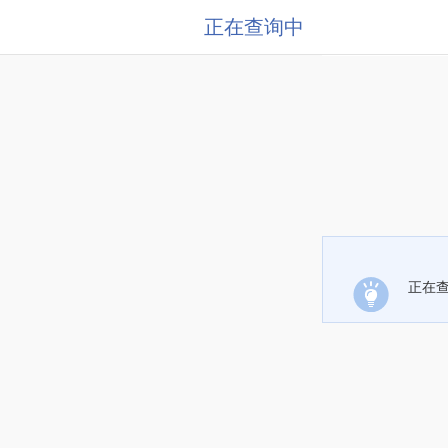
正在查询中
正在