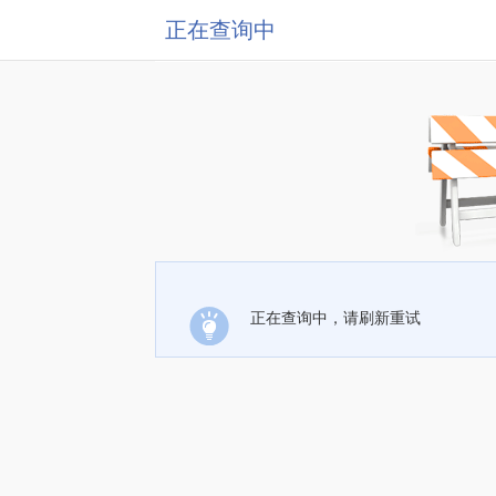
正在查询中
正在查询中，请刷新重试