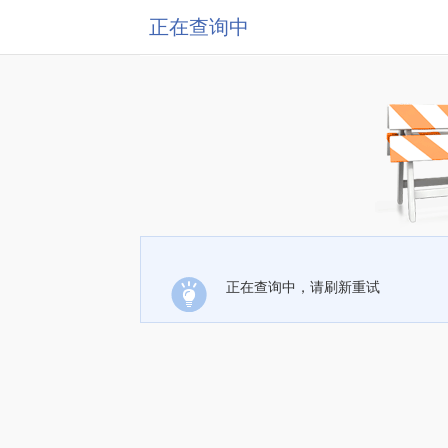
正在查询中
正在查询中，请刷新重试