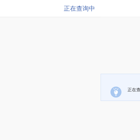
正在查询中
正在