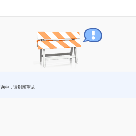
查询中，请刷新重试