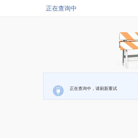
正在查询中
正在查询中，请刷新重试