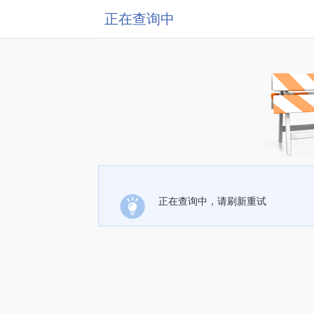
正在查询中
正在查询中，请刷新重试