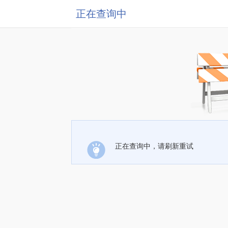
正在查询中
正在查询中，请刷新重试