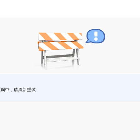
查询中，请刷新重试