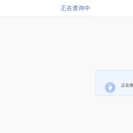
正在查询中
正在