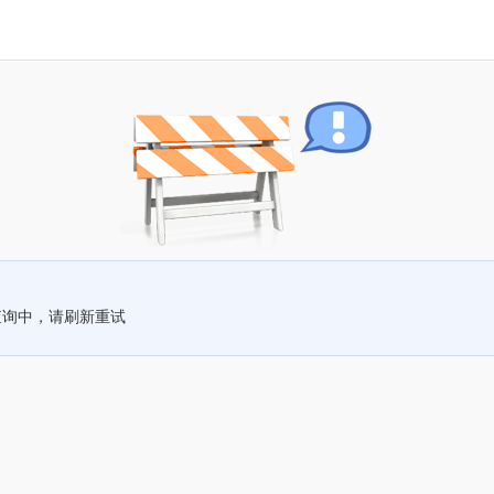
查询中，请刷新重试