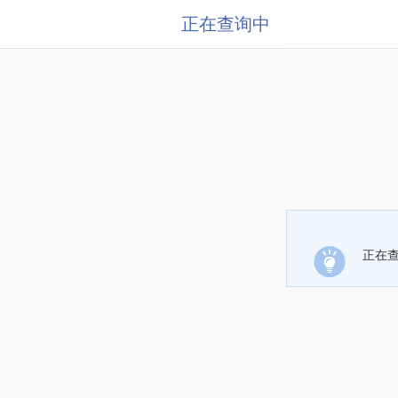
正在查询中
正在