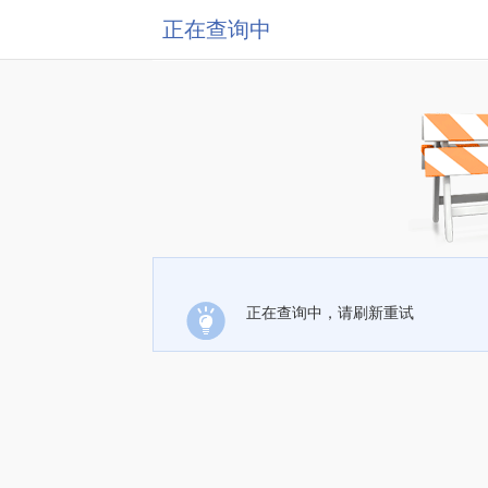
正在查询中
正在查询中，请刷新重试