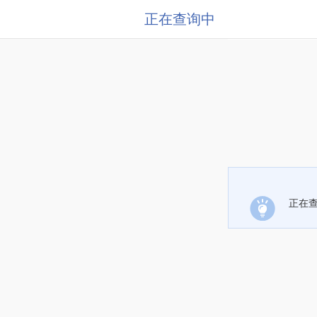
正在查询中
正在