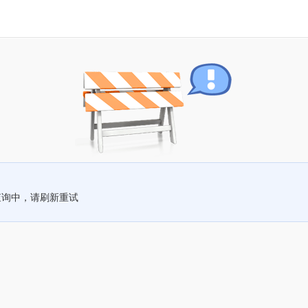
查询中，请刷新重试