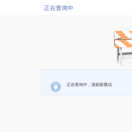
正在查询中
正在查询中，请刷新重试