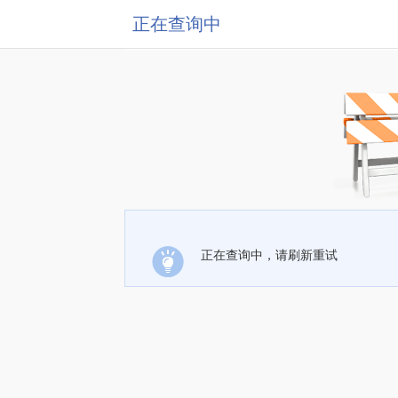
正在查询中
正在查询中，请刷新重试