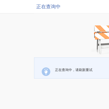
正在查询中
正在查询中，请刷新重试