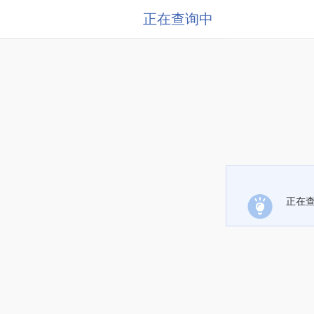
正在查询中
正在