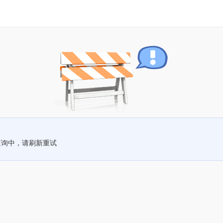
查询中，请刷新重试