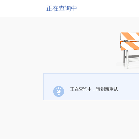
正在查询中
正在查询中，请刷新重试