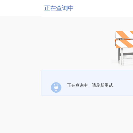
正在查询中
正在查询中，请刷新重试