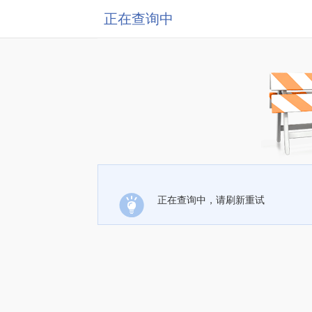
正在查询中
正在查询中，请刷新重试