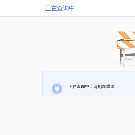
正在查询中
正在查询中，请刷新重试