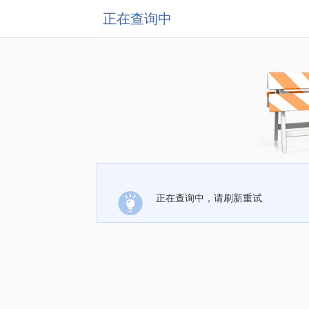
正在查询中
正在查询中，请刷新重试