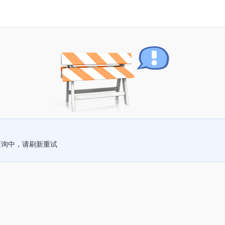
查询中，请刷新重试