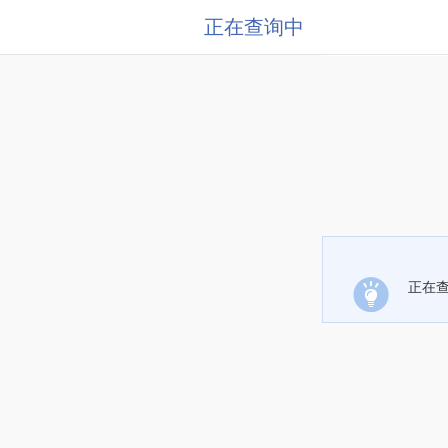
正在查询中
正在