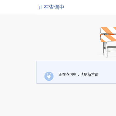
正在查询中
正在查询中，请刷新重试