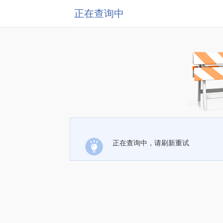
正在查询中
正在查询中，请刷新重试