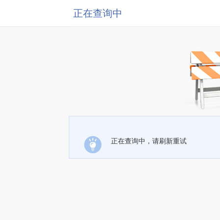
正在查询中
正在查询中，请刷新重试