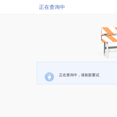
正在查询中
正在查询中，请刷新重试