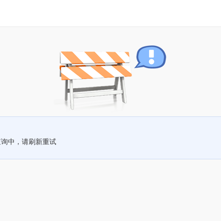
查询中，请刷新重试