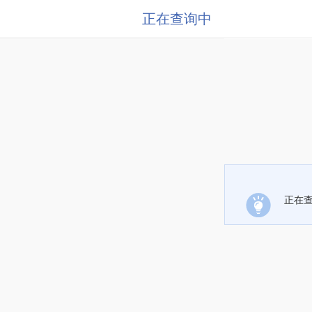
正在查询中
正在