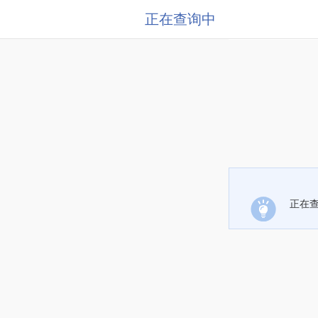
正在查询中
正在