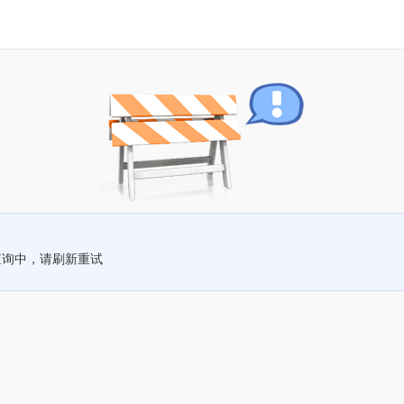
查询中，请刷新重试