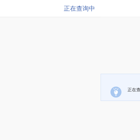
正在查询中
正在