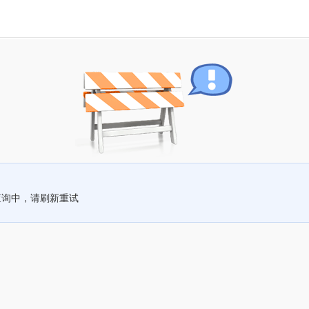
查询中，请刷新重试