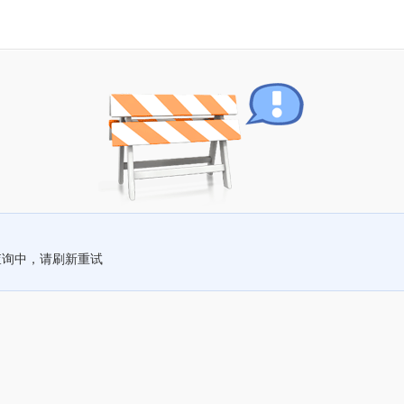
查询中，请刷新重试