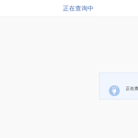
正在查询中
正在