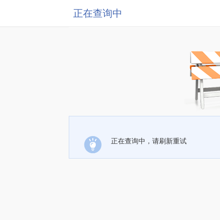
正在查询中
正在查询中，请刷新重试