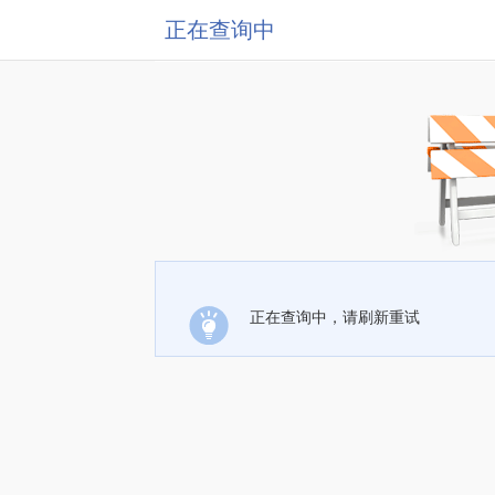
正在查询中
正在查询中，请刷新重试