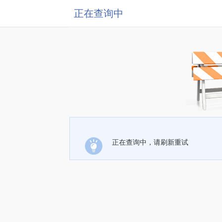
正在查询中
正在查询中，请刷新重试