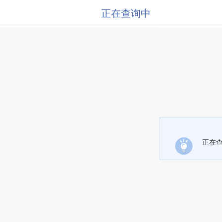
正在查询中
正在