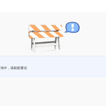
查询中，请刷新重试