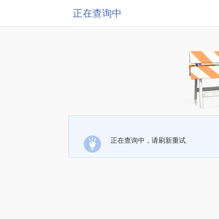
正在查询中
正在查询中，请刷新重试