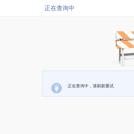
正在查询中
正在查询中，请刷新重试