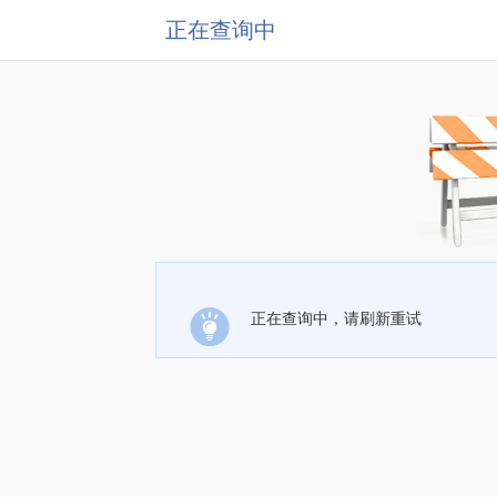
正在查询中
正在查询中，请刷新重试