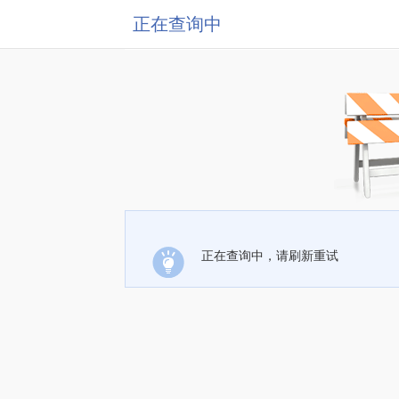
正在查询中
正在查询中，请刷新重试