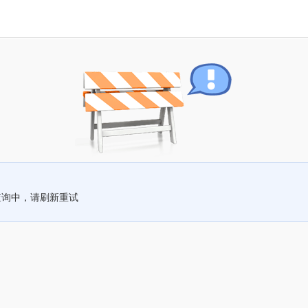
查询中，请刷新重试