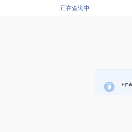
正在查询中
正在